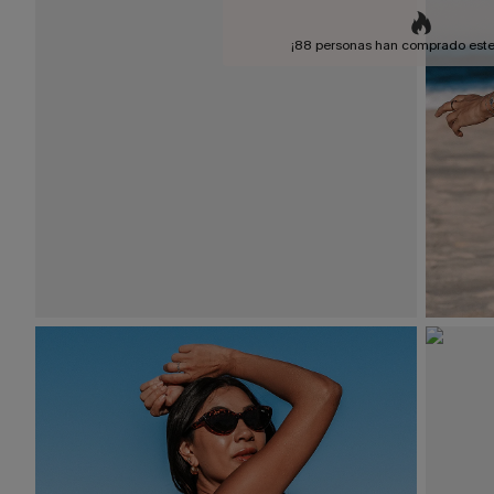
¡88 personas han comprado este 