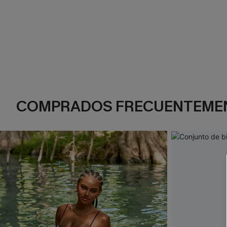
COMPRADOS FRECUENTEME