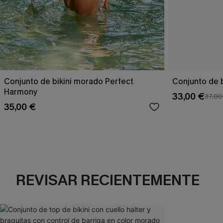
Conjunto de bikini morado Perfect
Conjunto de b
Harmony
33,00 €
37,00
35,00 €
REVISAR RECIENTEMENTE