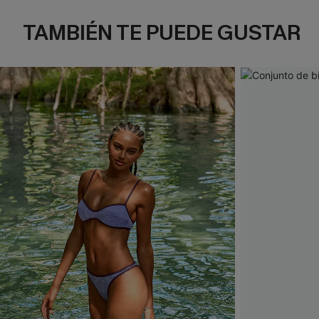
TAMBIÉN TE PUEDE GUSTAR