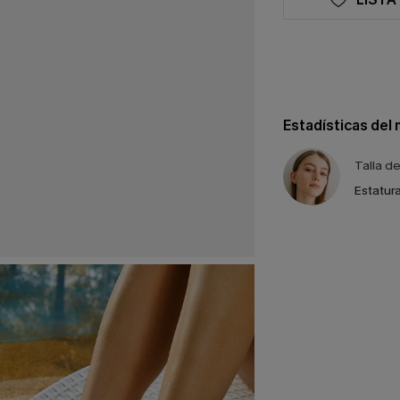
Estadísticas del
Talla d
Estatura