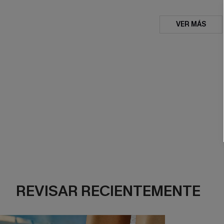
VER MÁS
REVISAR RECIENTEMENTE