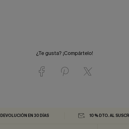
¿Te gusta? ¡Compártelo!
DEVOLUCIÓN EN 30 DÍAS
10 % DTO. AL SUSCR