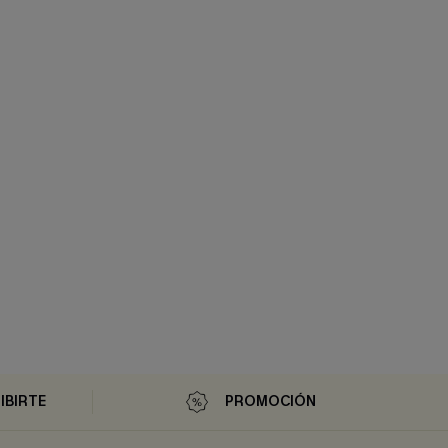
IBIRTE
PROMOCIÓN