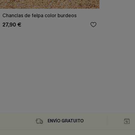
Chanclas de felpa color burdeos
27,90 €
ENVÍO GRATUITO