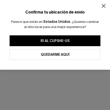
Confirma tu ubicación de envío
Parece que estás en
Estados Unidos
.
¿Quieres cambiar
al sitio local para una mejor experiencia?
IR AL CUPSHE-US
QUEDARME AQUÍ