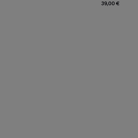
39,00 €