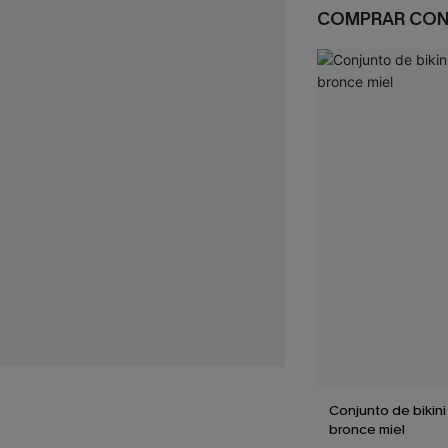
COMPRAR CO
Conjunto de bikini
bronce miel