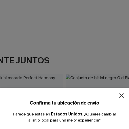
NTE JUNTOS
Confirma tu ubicación de envío
Parece que estás en
Estados Unidos
.
¿Quieres cambiar
al sitio local para una mejor experiencia?