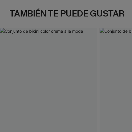
TAMBIÉN TE PUEDE GUSTAR