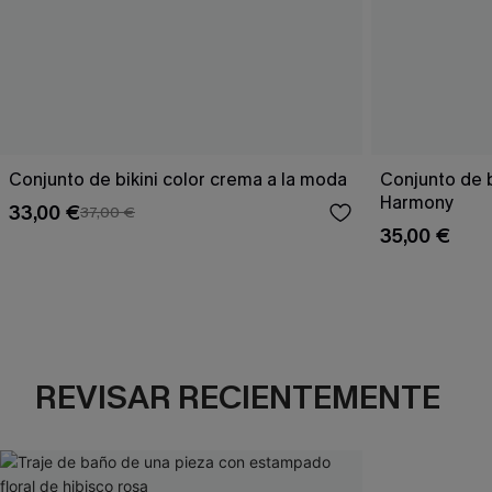
Conjunto de bikini color crema a la moda
Conjunto de 
Harmony
33,00 €
37,00 €
35,00 €
REVISAR RECIENTEMENTE