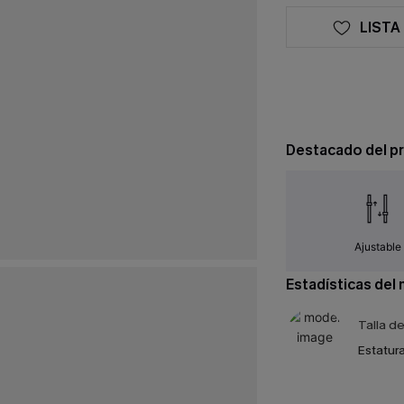
LISTA
Destacado del p
Ajustable
Estadísticas del
Talla d
Estatura