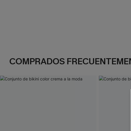
COMPRADOS FRECUENTEME