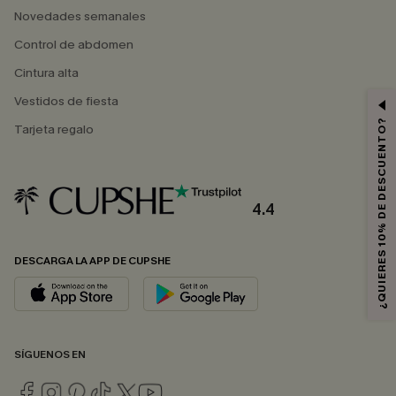
Novedades semanales
Control de abdomen
Cintura alta
Vestidos de fiesta
¿QUIERES 10% DE DESCUENTO?
Tarjeta regalo
4.4
DESCARGA LA APP DE CUPSHE
SÍGUENOS EN