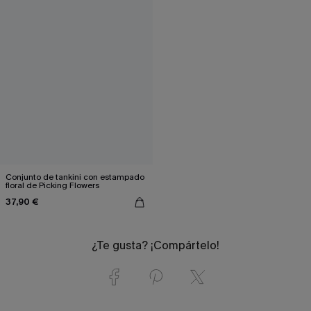
Conjunto de tankini con estampado
floral de Picking Flowers
37,90 €
¿Te gusta? ¡Compártelo!