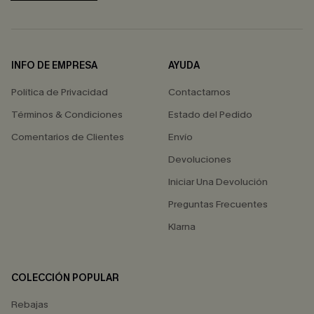
INFO DE EMPRESA
AYUDA
Política de Privacidad
Contactarnos
Términos & Condiciones
Estado del Pedido
Comentarios de Clientes
Envío
Devoluciones
Iniciar Una Devolución
Preguntas Frecuentes
Klarna
COLECCIÓN POPULAR
Rebajas