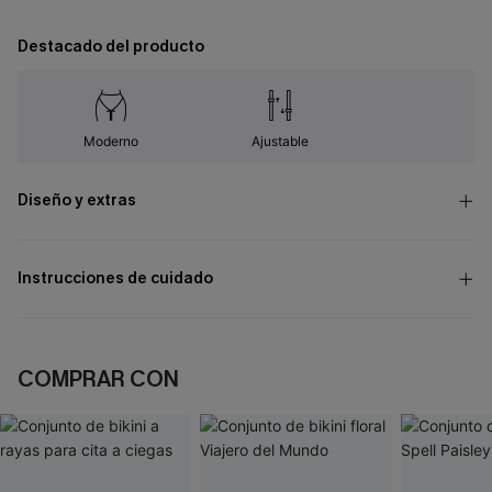
Destacado del producto
Moderno
Ajustable
Diseño y extras
Instrucciones de cuidado
COMPRAR CON