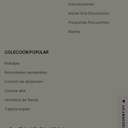
Devoluciones
Iniciar Una Devolución
Preguntas Frecuentes
Klarna
COLECCIÓN POPULAR
Rebajas
Novedades semanales
Control de abdomen
Cintura alta
Vestidos de fiesta
Tarjeta regalo