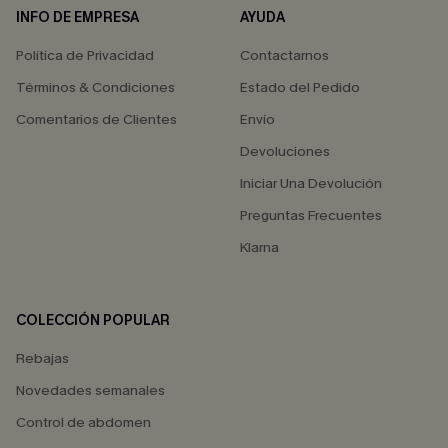
INFO DE EMPRESA
AYUDA
Política de Privacidad
Contactarnos
Términos & Condiciones
Estado del Pedido
Comentarios de Clientes
Envío
Devoluciones
Iniciar Una Devolución
Preguntas Frecuentes
Klarna
COLECCIÓN POPULAR
Rebajas
Novedades semanales
Control de abdomen