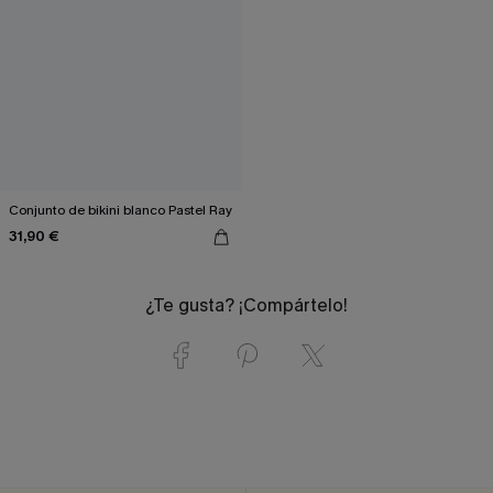
Conjunto de bikini blanco Pastel Ray
31,90 €
¿Te gusta? ¡Compártelo!