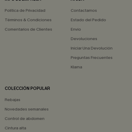
Política de Privacidad
Contactarnos
Términos & Condiciones
Estado del Pedido
Comentarios de Clientes
Envío
Devoluciones
Iniciar Una Devolución
Preguntas Frecuentes
Klarna
COLECCIÓN POPULAR
Rebajas
Novedades semanales
Control de abdomen
Cintura alta