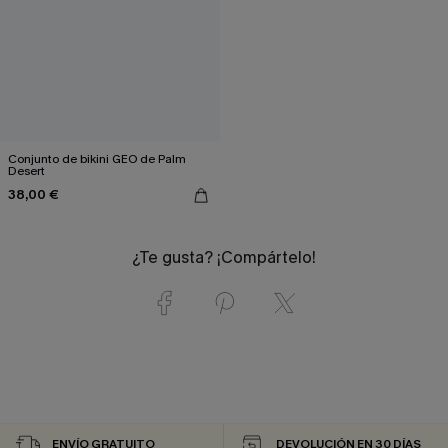
Conjunto de bikini GEO de Palm
Desert
38,00 €
¿Te gusta? ¡Compártelo!
ENVÍO GRATUITO
DEVOLUCIÓN EN 30 DÍAS