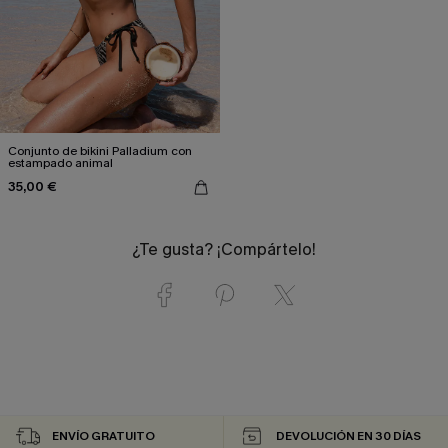
Conjunto de bikini Palladium con
estampado animal
35,00 €
¿Te gusta? ¡Compártelo!
ENVÍO GRATUITO
DEVOLUCIÓN EN 30 DÍAS