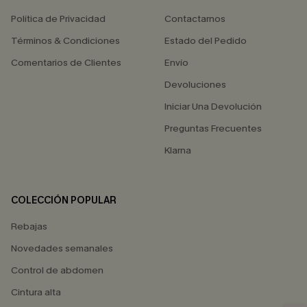
Política de Privacidad
Contactarnos
Términos & Condiciones
Estado del Pedido
Comentarios de Clientes
Envío
Devoluciones
Iniciar Una Devolución
Preguntas Frecuentes
Klarna
COLECCIÓN POPULAR
Rebajas
Novedades semanales
Control de abdomen
Cintura alta