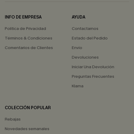
INFO DE EMPRESA
AYUDA
Política de Privacidad
Contactarnos
Términos & Condiciones
Estado del Pedido
Comentarios de Clientes
Envío
Devoluciones
Iniciar Una Devolución
Preguntas Frecuentes
Klarna
COLECCIÓN POPULAR
Rebajas
Novedades semanales