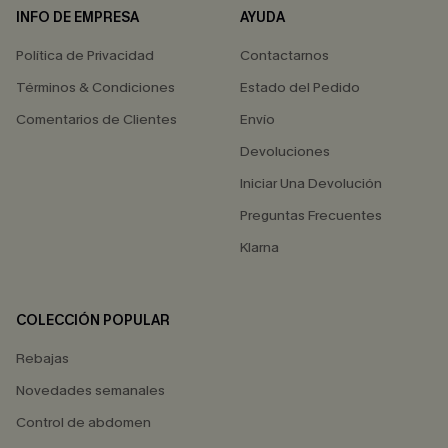
INFO DE EMPRESA
AYUDA
Política de Privacidad
Contactarnos
Términos & Condiciones
Estado del Pedido
Comentarios de Clientes
Envío
Devoluciones
Iniciar Una Devolución
Preguntas Frecuentes
Klarna
COLECCIÓN POPULAR
Rebajas
Novedades semanales
Control de abdomen