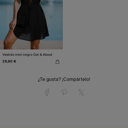
Vestido mini negro Out & About
29,90 €
¿Te gusta? ¡Compártelo!