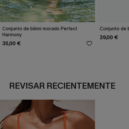
Conjunto de bikini morado Perfect
Conjunto de b
Harmony
39,00 €
35,00 €
REVISAR RECIENTEMENTE