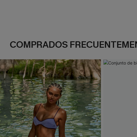
COMPRADOS FRECUENTEME