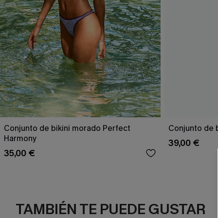
Conjunto de bikini morado Perfect
Conjunto de b
Harmony
39,00 €
35,00 €
TAMBIÉN TE PUEDE GUSTAR