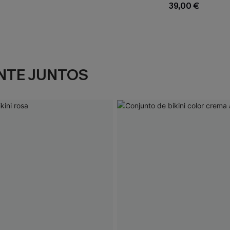
39,00 €
NTE JUNTOS