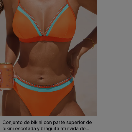
Conjunto de bikini con parte superior de
bikini escotada y braguita atrevida de