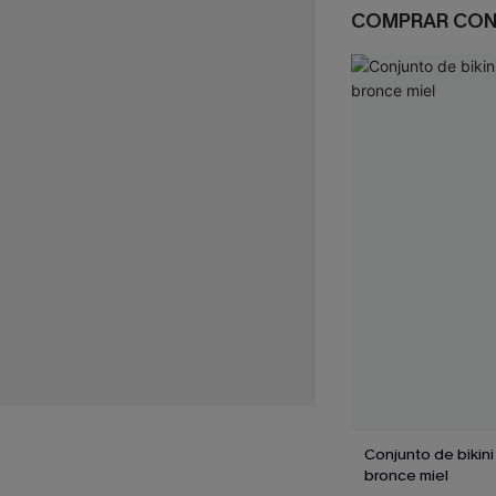
COMPRAR CO
Conjunto de bikini
bronce miel