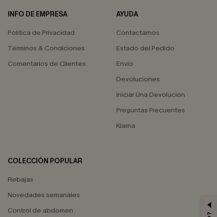
INFO DE EMPRESA
AYUDA
Política de Privacidad
Contactarnos
Términos & Condiciones
Estado del Pedido
Comentarios de Clientes
Envío
Devoluciones
Iniciar Una Devolución
Preguntas Frecuentes
Klarna
COLECCIÓN POPULAR
Rebajas
Novedades semanales
Control de abdomen