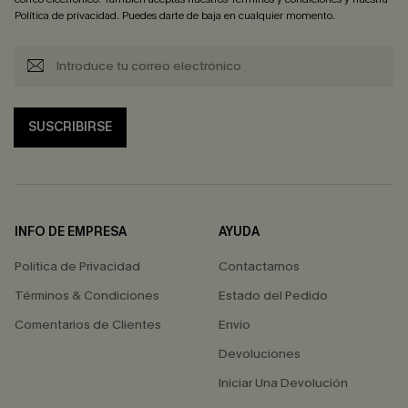
Política de privacidad
. Puedes darte de baja en cualquier momento.
SUSCRIBIRSE
INFO DE EMPRESA
AYUDA
Política de Privacidad
Contactarnos
Términos & Condiciones
Estado del Pedido
Comentarios de Clientes
Envío
Devoluciones
Iniciar Una Devolución