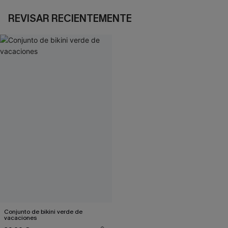
REVISAR RECIENTEMENTE
Conjunto de bikini verde de
vacaciones