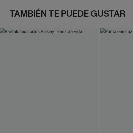
TAMBIÉN TE PUEDE GUSTAR