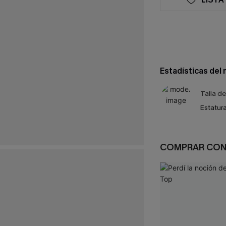
Estadísticas del
Talla d
Estatura
COMPRAR CO