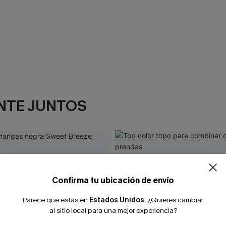
NTE JUNTOS
Confirma tu ubicación de envío
Parece que estás en
Estados Unidos
.
¿Quieres cambiar
al sitio local para una mejor experiencia?