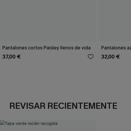
Pantalones cortos Paisley llenos de vida
Pantalones a
37,00 €
32,00 €
REVISAR RECIENTEMENTE