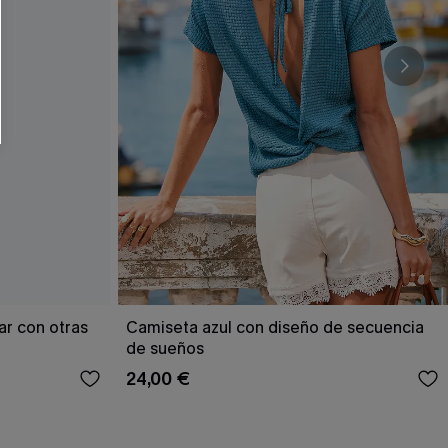
ar con otras
Camiseta azul con diseño de secuencia
de sueños
24,00 €