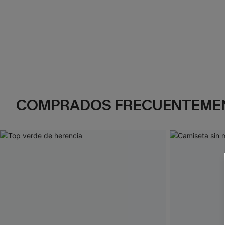
COMPRADOS FRECUENTEME