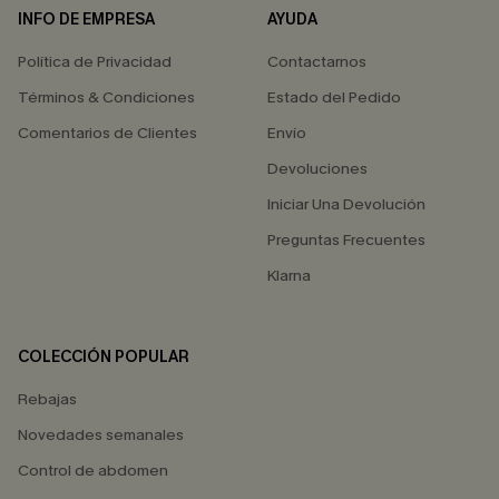
INFO DE EMPRESA
AYUDA
Política de Privacidad
Contactarnos
Términos & Condiciones
Estado del Pedido
Comentarios de Clientes
Envío
Devoluciones
Iniciar Una Devolución
Preguntas Frecuentes
Klarna
COLECCIÓN POPULAR
Rebajas
Novedades semanales
Control de abdomen