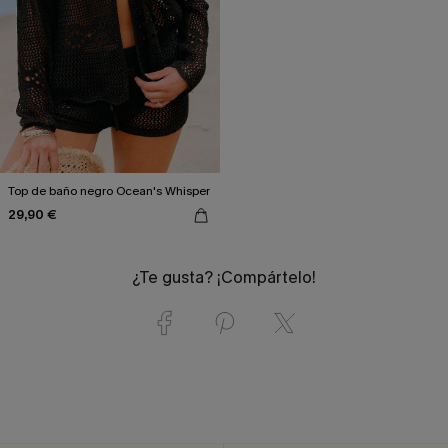
Top de baño negro Ocean's Whisper
29,90 €
¿Te gusta? ¡Compártelo!