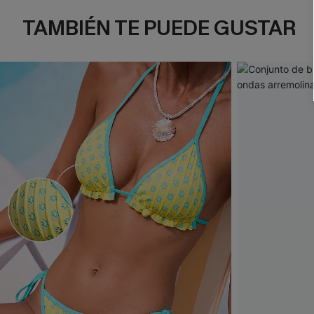
TAMBIÉN TE PUEDE GUSTAR