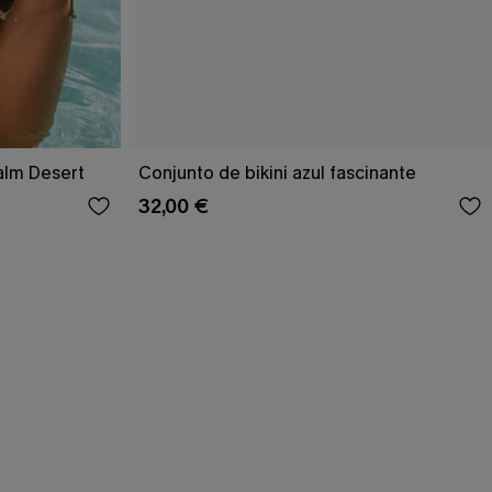
Palm Desert
Conjunto de bikini azul fascinante
32,00 €