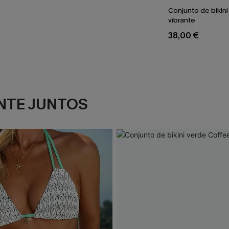
Conjunto de bikini 
vibrante
38,00 €
NTE JUNTOS