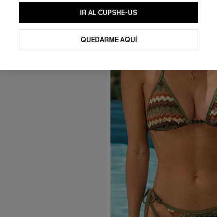
IR AL CUPSHE-US
QUEDARME AQUÍ