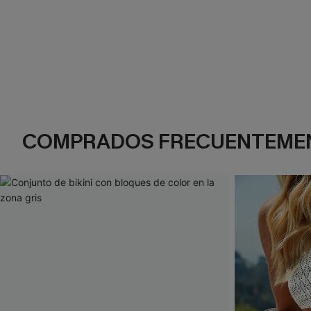
COMPRADOS FRECUENTEME