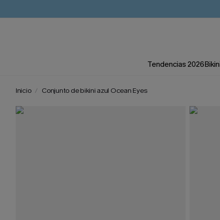
Tendencias 2026
Bikin
Inicio
Conjunto de bikini azul Ocean Eyes