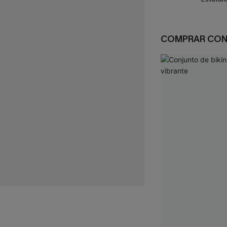
COMPRAR CO