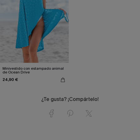
Minivestido con estampado animal
de Ocean Drive
24,90 €
¿Te gusta? ¡Compártelo!