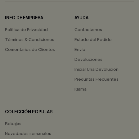
INFO DE EMPRESA
AYUDA
Política de Privacidad
Contactarnos
Términos & Condiciones
Estado del Pedido
Comentarios de Clientes
Envío
Devoluciones
Iniciar Una Devolución
Preguntas Frecuentes
Klarna
COLECCIÓN POPULAR
Rebajas
Novedades semanales