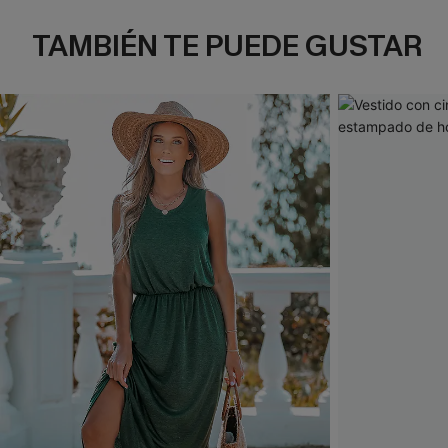
TAMBIÉN TE PUEDE GUSTAR