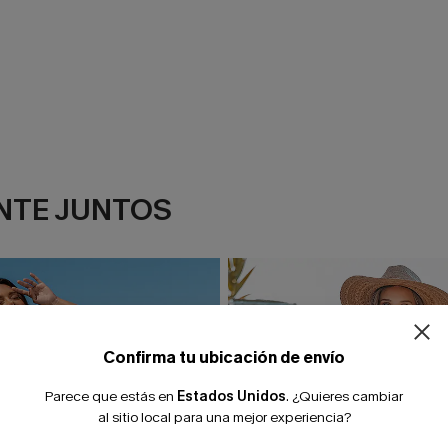
NTE JUNTOS
Confirma tu ubicación de envío
Parece que estás en
Estados Unidos
.
¿Quieres cambiar
al sitio local para una mejor experiencia?