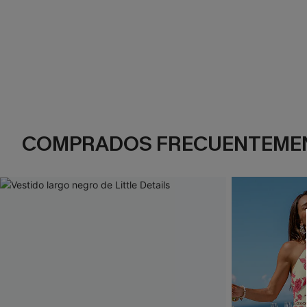
COMPRADOS FRECUENTEME