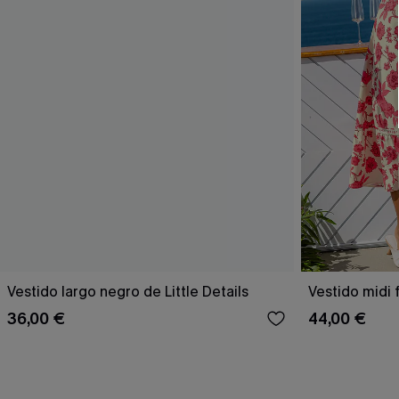
Vestido largo negro de Little Details
Vestido midi 
36,00 €
44,00 €