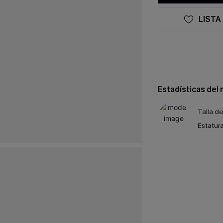
LISTA
Estadísticas del
Talla d
Estatura