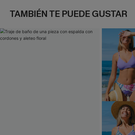
TAMBIÉN TE PUEDE GUSTAR