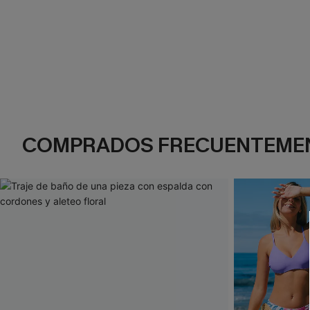
COMPRADOS FRECUENTEME