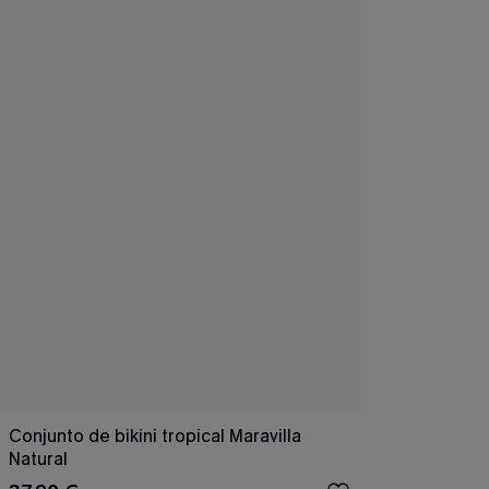
Conjunto de bikini tropical Maravilla
Natural