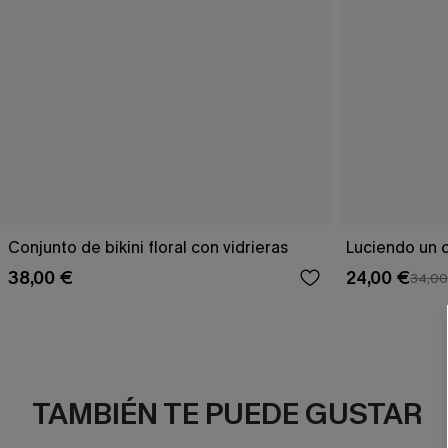
Conjunto de bikini floral con vidrieras
Luciendo un c
38,00 €
24,00 €
34,00
TAMBIÉN TE PUEDE GUSTAR