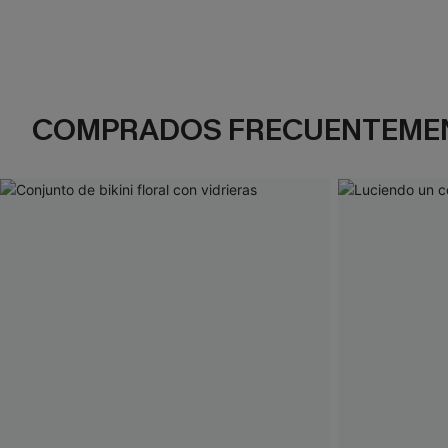
COMPRADOS FRECUENTEME