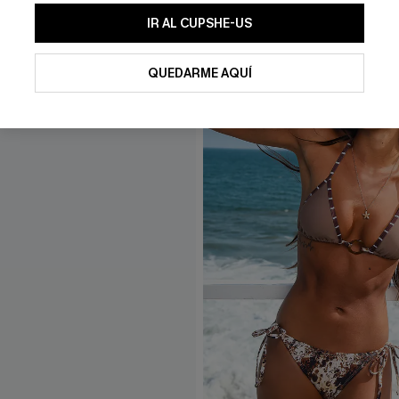
IR AL CUPSHE-US
QUEDARME AQUÍ