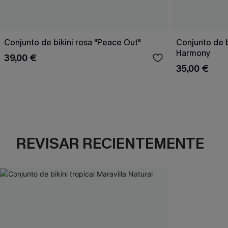
Conjunto de bikini rosa "Peace Out"
Conjunto de 
Harmony
39,00 €
35,00 €
REVISAR RECIENTEMENTE