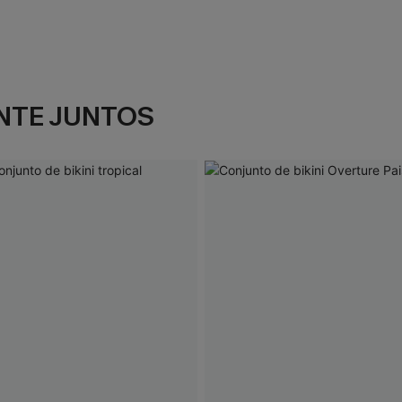
NTE JUNTOS