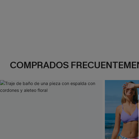
COMPRADOS FRECUENTEME