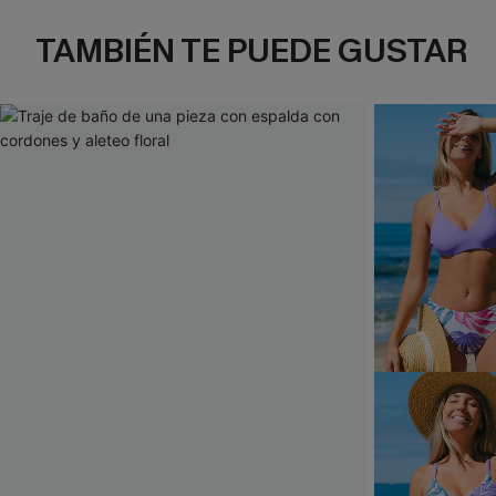
TAMBIÉN TE PUEDE GUSTAR