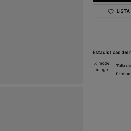
LISTA
Estadísticas del
Talla d
Estatura