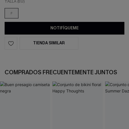
TALLA (EU)
F
NOTIFÍQUEME
TIENDA SIMILAR
COMPRADOS FRECUENTEMENTE JUNTOS