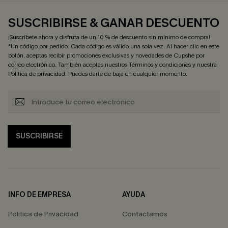
SUSCRIBIRSE & GANAR DESCUENTO
¡Suscríbete ahora y disfruta de un 10 % de descuento sin mínimo de compra!
*Un código por pedido. Cada código es válido una sola vez. Al hacer clic en este
botón, aceptas recibir promociones exclusivas y novedades de Cupshe por
correo electrónico. También aceptas nuestros
Términos y condiciones
y nuestra
Política de privacidad
. Puedes darte de baja en cualquier momento.
SUSCRIBIRSE
INFO DE EMPRESA
AYUDA
Política de Privacidad
Contactarnos