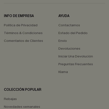
INFO DE EMPRESA
AYUDA
Política de Privacidad
Contactarnos
Términos & Condiciones
Estado del Pedido
Comentarios de Clientes
Envío
Devoluciones
Iniciar Una Devolución
Preguntas Frecuentes
Klarna
COLECCIÓN POPULAR
Rebajas
Novedades semanales