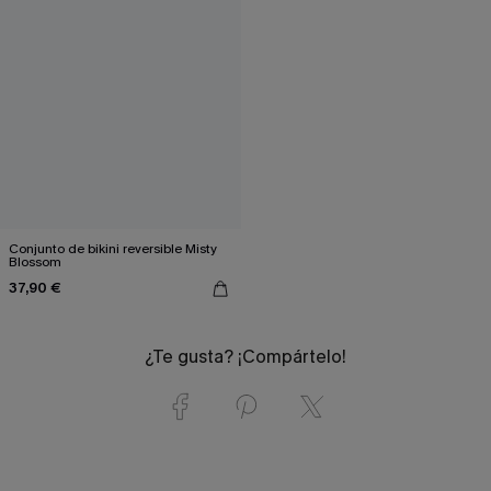
Conjunto de bikini reversible Misty
Blossom
37,90 €
¿Te gusta? ¡Compártelo!