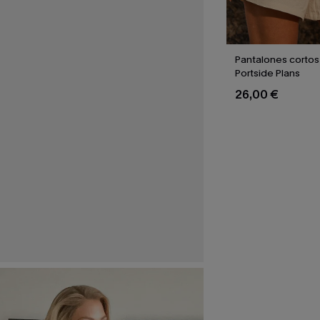
Pantalones cortos
Portside Plans
26,00 €