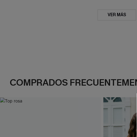
VER MÁS
COMPRADOS FRECUENTEME