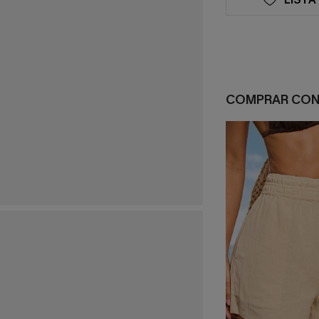
COMPRAR CO