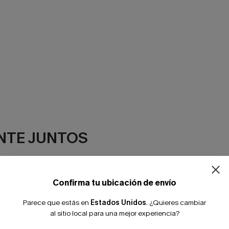
NTE JUNTOS
Confirma tu ubicación de envío
Parece que estás en
Estados Unidos
.
¿Quieres cambiar
al sitio local para una mejor experiencia?