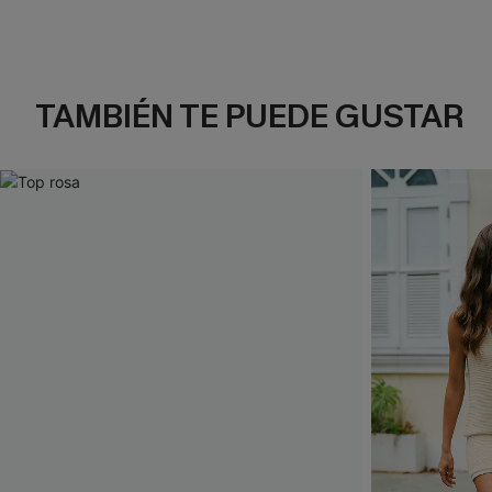
TAMBIÉN TE PUEDE GUSTAR