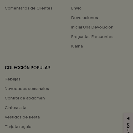
Comentarios de Clientes
Envío
Devoluciones
Iniciar Una Devolución
Preguntas Frecuentes
Klarna
COLECCIÓN POPULAR
Rebajas
Novedades semanales
Control de abdomen
Cintura alta
Vestidos de fiesta
Tarjeta regalo