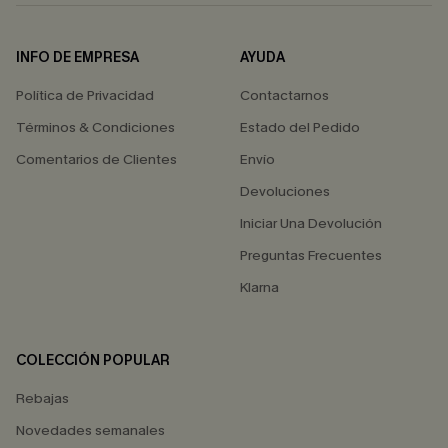
INFO DE EMPRESA
AYUDA
Política de Privacidad
Contactarnos
Términos & Condiciones
Estado del Pedido
Comentarios de Clientes
Envío
Devoluciones
Iniciar Una Devolución
Preguntas Frecuentes
Klarna
COLECCIÓN POPULAR
Rebajas
Novedades semanales