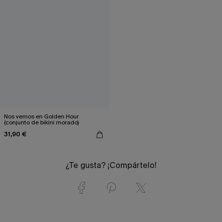
Nos vemos en Golden Hour
(conjunto de bikini morado)
31,90 €
¿Te gusta? ¡Compártelo!