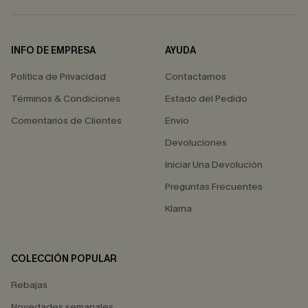
INFO DE EMPRESA
AYUDA
Política de Privacidad
Contactarnos
Términos & Condiciones
Estado del Pedido
Comentarios de Clientes
Envío
Devoluciones
Iniciar Una Devolución
Preguntas Frecuentes
Klarna
COLECCIÓN POPULAR
Rebajas
Novedades semanales