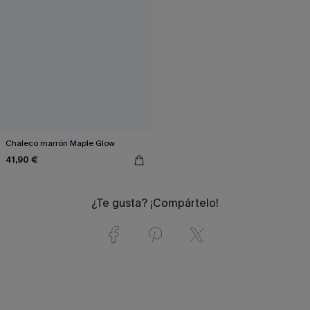
Chaleco marrón Maple Glow
41,90 €
¿Te gusta? ¡Compártelo!