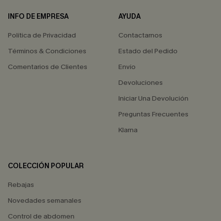
INFO DE EMPRESA
AYUDA
Política de Privacidad
Contactarnos
Términos & Condiciones
Estado del Pedido
Comentarios de Clientes
Envío
Devoluciones
Iniciar Una Devolución
Preguntas Frecuentes
Klarna
COLECCIÓN POPULAR
Rebajas
Novedades semanales
Control de abdomen