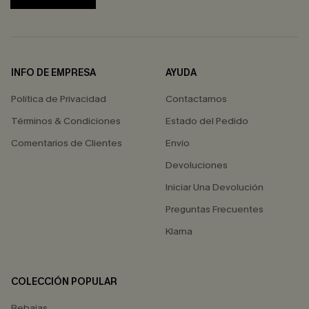
INFO DE EMPRESA
AYUDA
Política de Privacidad
Contactarnos
Términos & Condiciones
Estado del Pedido
Comentarios de Clientes
Envío
Devoluciones
Iniciar Una Devolución
Preguntas Frecuentes
Klarna
COLECCIÓN POPULAR
Rebajas