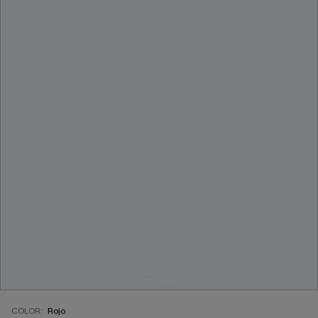
COLOR:
Rojo