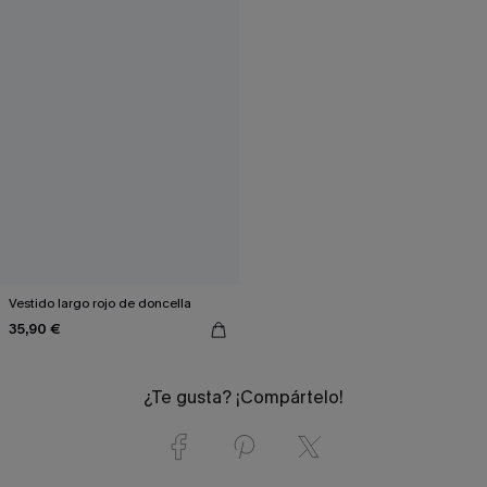
Vestido largo rojo de doncella
35,90 €
¿Te gusta? ¡Compártelo!