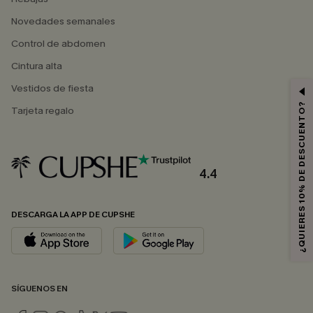
Novedades semanales
Control de abdomen
Cintura alta
Vestidos de fiesta
¿QUIERES 10% DE DESCUENTO?
Tarjeta regalo
4.4
DESCARGA LA APP DE CUPSHE
SÍGUENOS EN