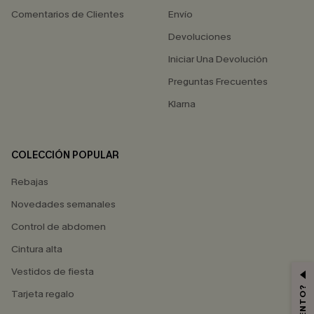
Comentarios de Clientes
Envío
Devoluciones
Iniciar Una Devolución
Preguntas Frecuentes
Klarna
COLECCIÓN POPULAR
Rebajas
Novedades semanales
Control de abdomen
Cintura alta
Vestidos de fiesta
Tarjeta regalo