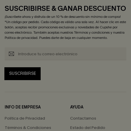
SUSCRIBIRSE & GANAR DESCUENTO
¡Suscríbete ahora y disfruta de un 10 % de descuento sin mínimo de compra!
*Un código por pedido. Cada código es válido una sola vez. Al hacer clic en este
botón, aceptas recibir promociones exclusivas y novedades de Cupshe por
correo electrónico. También aceptas nuestros
Términos y condiciones
y nuestra
Política de privacidad
. Puedes darte de baja en cualquier momento.
SUSCRIBIRSE
INFO DE EMPRESA
AYUDA
Política de Privacidad
Contactarnos
Términos & Condiciones
Estado del Pedido