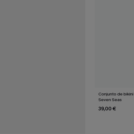
Conjunto de bikini
Seven Seas
39,00 €