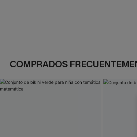
COMPRADOS FRECUENTEME