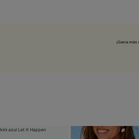
¡Gana más 