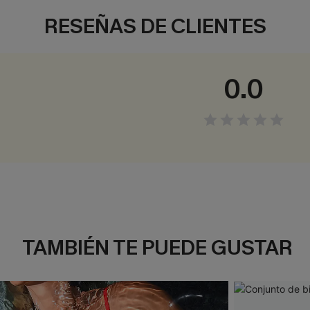
RESEÑAS DE CLIENTES
0.0
TAMBIÉN TE PUEDE GUSTAR