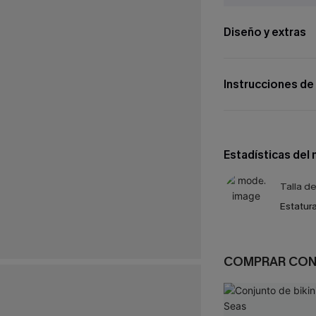
Diseño y extras
Instrucciones de
Estadísticas del
Talla d
Estatura
COMPRAR CO