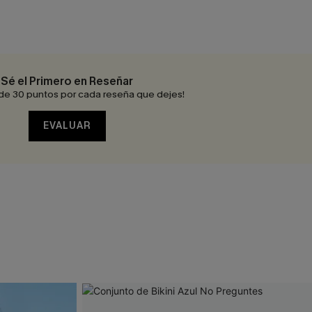
Sé el Primero en Reseñar
de 30 puntos por cada reseña que dejes!
EVALUAR