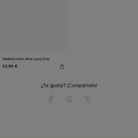
Vestido mini oliva Lazy Day
23,90 €
¿Te gusta? ¡Compártelo!