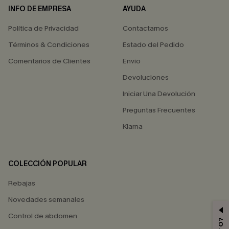
INFO DE EMPRESA
AYUDA
Política de Privacidad
Contactarnos
Términos & Condiciones
Estado del Pedido
Comentarios de Clientes
Envío
Devoluciones
Iniciar Una Devolución
Preguntas Frecuentes
Klarna
COLECCIÓN POPULAR
Rebajas
Novedades semanales
Control de abdomen