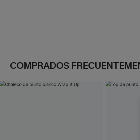
COMPRADOS FRECUENTEME