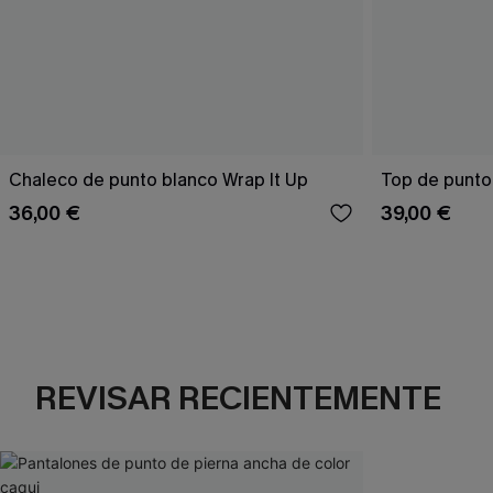
Chaleco de punto blanco Wrap It Up
Top de punto
36,00 €
39,00 €
REVISAR RECIENTEMENTE