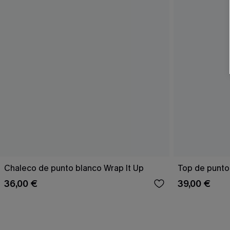
Chaleco de punto blanco Wrap It Up
Top de punto
36,00 €
39,00 €