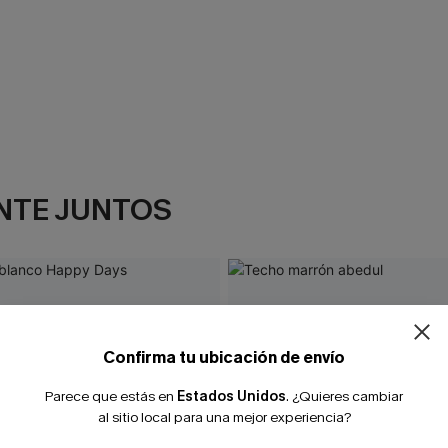
NTE JUNTOS
Confirma tu ubicación de envío
Parece que estás en
Estados Unidos
.
¿Quieres cambiar
al sitio local para una mejor experiencia?