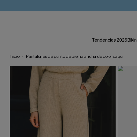
Tendencias 2026
Bikin
Inicio
Pantalones de punto de pierna ancha de color caqui