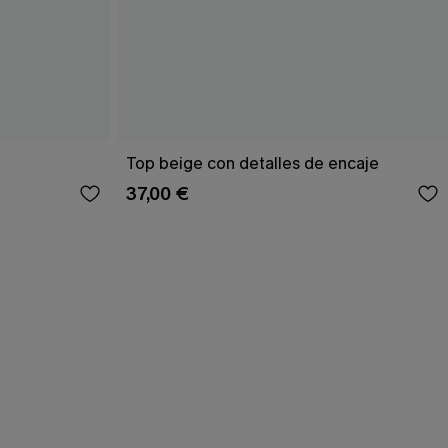
Top beige con detalles de encaje
37,00 €