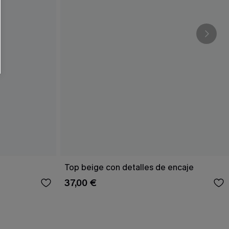
Top beige con detalles de encaje
37,00 €