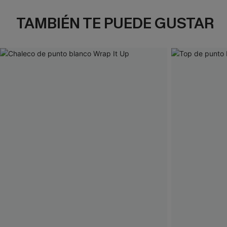
TAMBIÉN TE PUEDE GUSTAR