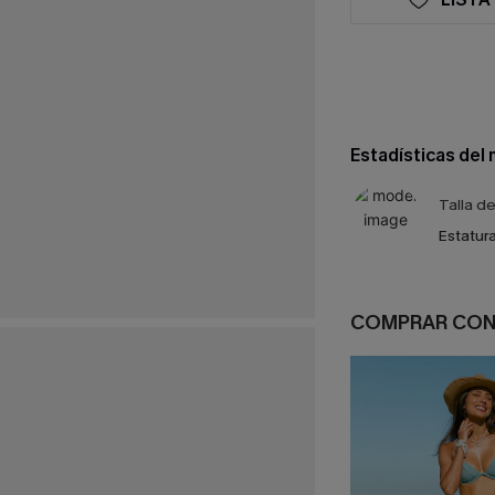
Estadísticas del
Talla d
Estatura
COMPRAR CO