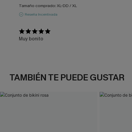
Tamaño comprado:
XL-DD / XL
Reseña Incentivada
Muy bonito
TAMBIÉN TE PUEDE GUSTAR