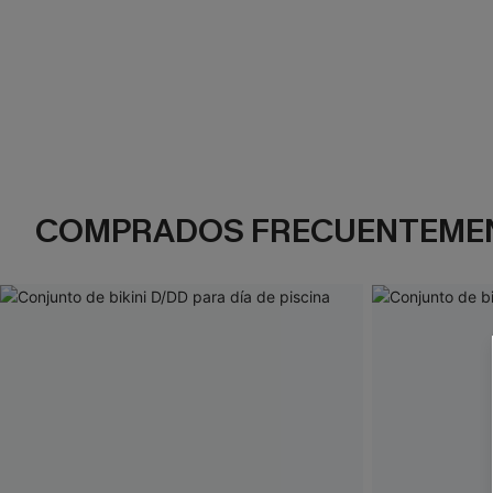
COMPRADOS FRECUENTEME