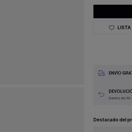
LISTA
ENVÍO GRAT
DEVOLUCIÓ
Dentro de 30 
Destacado del p