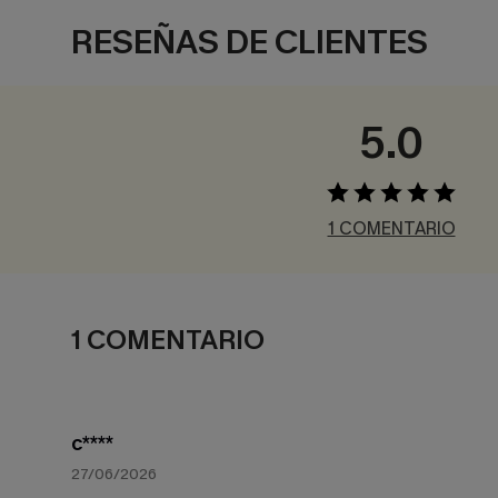
RESEÑAS DE CLIENTES
5.0
1 COMENTARIO
1 COMENTARIO
c****
27/06/2026