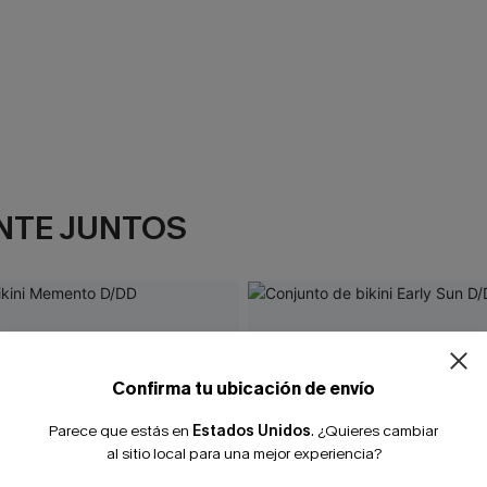
NTE JUNTOS
Confirma tu ubicación de envío
Parece que estás en
Estados Unidos
.
¿Quieres cambiar
al sitio local para una mejor experiencia?