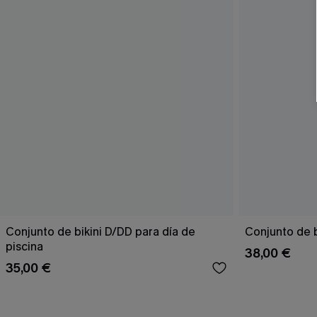
Conjunto de bikini D/DD para día de
Conjunto de 
piscina
38,00 €
35,00 €