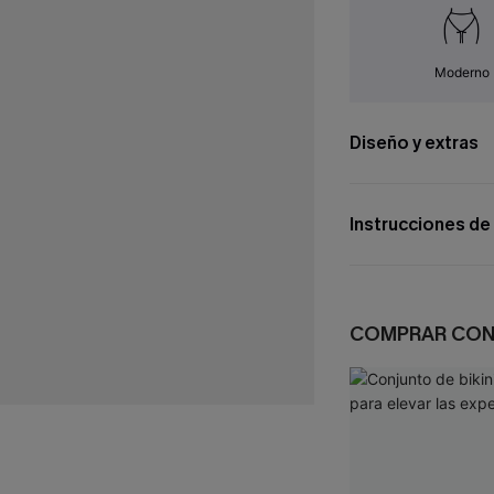
Moderno
Diseño y extras
Instrucciones de
COMPRAR CO