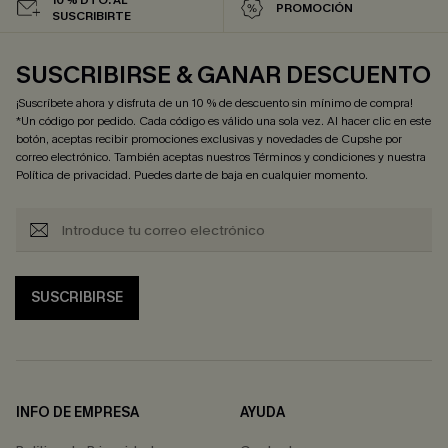
PROMOCIÓN
SUSCRIBIRTE
SUSCRIBIRSE & GANAR DESCUENTO
¡Suscríbete ahora y disfruta de un 10 % de descuento sin mínimo de compra!
*Un código por pedido. Cada código es válido una sola vez. Al hacer clic en este
botón, aceptas recibir promociones exclusivas y novedades de Cupshe por
correo electrónico. También aceptas nuestros
Términos y condiciones
y nuestra
Política de privacidad
. Puedes darte de baja en cualquier momento.
SUSCRIBIRSE
INFO DE EMPRESA
AYUDA