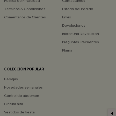
Política de Privacidad
Contactarnos
Términos & Condiciones
Estado del Pedido
Comentarios de Clientes
Envío
Devoluciones
Iniciar Una Devolución
Preguntas Frecuentes
Klarna
COLECCIÓN POPULAR
Rebajas
Novedades semanales
Control de abdomen
Cintura alta
Vestidos de fiesta