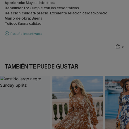
Apariencia:
Muy satisfecho/a
Rendimiento:
Cumple con las expectativas
Relación calidad-precio:
Excelente relación calidad-precio
Mano de obra:
Buena
Tejido:
Buena calidad
Reseña Incentivada
0
TAMBIÉN TE PUEDE GUSTAR