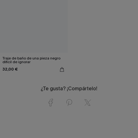
Traje de baño de una pieza negro
difícil de ignorar
32,00 €
¿Te gusta? ¡Compártelo!