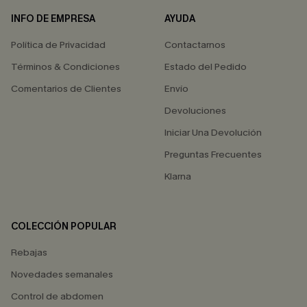
INFO DE EMPRESA
AYUDA
Política de Privacidad
Contactarnos
Términos & Condiciones
Estado del Pedido
Comentarios de Clientes
Envío
Devoluciones
Iniciar Una Devolución
Preguntas Frecuentes
Klarna
COLECCIÓN POPULAR
Rebajas
Novedades semanales
Control de abdomen