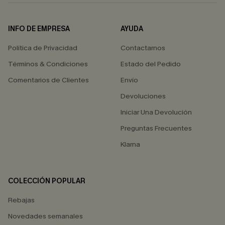
INFO DE EMPRESA
AYUDA
Política de Privacidad
Contactarnos
Términos & Condiciones
Estado del Pedido
Comentarios de Clientes
Envío
Devoluciones
Iniciar Una Devolución
Preguntas Frecuentes
Klarna
COLECCIÓN POPULAR
Rebajas
Novedades semanales