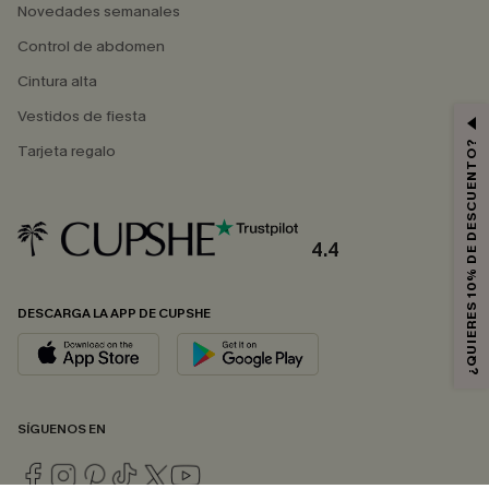
Novedades semanales
Control de abdomen
Cintura alta
Vestidos de fiesta
¿QUIERES 10% DE DESCUENTO?
Tarjeta regalo
4.4
DESCARGA LA APP DE CUPSHE
SÍGUENOS EN