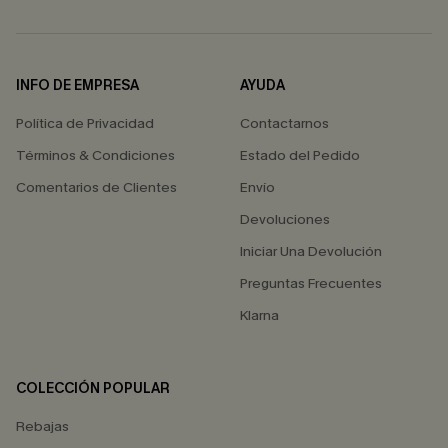
INFO DE EMPRESA
AYUDA
Política de Privacidad
Contactarnos
Términos & Condiciones
Estado del Pedido
Comentarios de Clientes
Envío
Devoluciones
Iniciar Una Devolución
Preguntas Frecuentes
Klarna
COLECCIÓN POPULAR
Rebajas