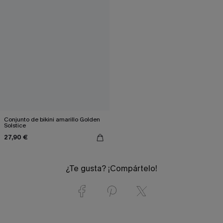
Conjunto de bikini amarillo Golden
Solstice
27,90 €
¿Te gusta? ¡Compártelo!