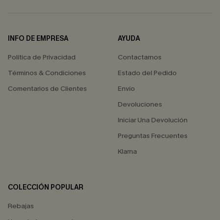
INFO DE EMPRESA
AYUDA
Política de Privacidad
Contactarnos
Términos & Condiciones
Estado del Pedido
Comentarios de Clientes
Envío
Devoluciones
Iniciar Una Devolución
Preguntas Frecuentes
Klarna
COLECCIÓN POPULAR
Rebajas