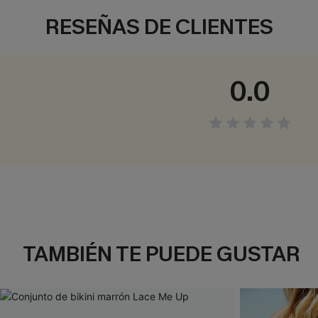
RESEÑAS DE CLIENTES
0.0
TAMBIÉN TE PUEDE GUSTAR