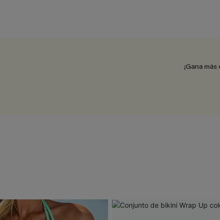
¡Gana más 