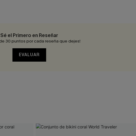
Sé el Primero en Reseñar
de 30 puntos por cada reseña que dejes!
EVALUAR