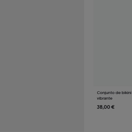
Conjunto de bikini 
vibrante
38,00 €