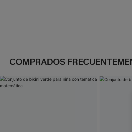
COMPRADOS FRECUENTEME