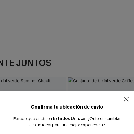
NTE JUNTOS
Confirma tu ubicación de envío
Parece que estás en
Estados Unidos
.
¿Quieres cambiar
al sitio local para una mejor experiencia?