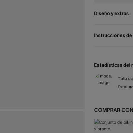
Diseño y extras
Instrucciones de
Estadísticas del
Talla d
Estatura
COMPRAR CO