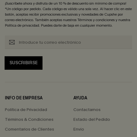
¡Suscríbete ahora y disfruta de un 10 % de descuento sin mínimo de compra!
*Un código por pedido. Cada código es válido una sola vez. Al hacer clic en este
botón, aceptas recibir promociones exclusivas y novedades de Cupshe por
correo electrónico. También aceptas nuestros
Términos y condiciones
y nuestra
Política de privacidad
. Puedes darte de baja en cualquier momento.
SUSCRIBIRSE
INFO DE EMPRESA
AYUDA
Política de Privacidad
Contactarnos
Términos & Condiciones
Estado del Pedido
Comentarios de Clientes
Envío