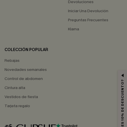
Devoluciones
Iniciar Una Devolución
Preguntas Frecuentes
Klarna
COLECCIÓN POPULAR
Rebajas
Novedades semanales
Control de abdomen
¿QUIERES 10% DE DESCUENTO?
Cintura alta
Vestidos de fiesta
Tarjeta regalo