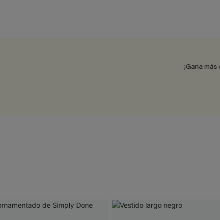
¡Gana más 