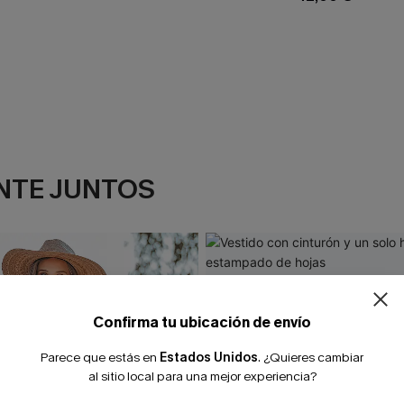
NTE JUNTOS
Confirma tu ubicación de envío
Parece que estás en
Estados Unidos
.
¿Quieres cambiar
al sitio local para una mejor experiencia?