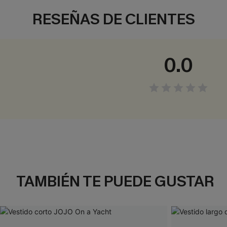
RESEÑAS DE CLIENTES
0.0
TAMBIÉN TE PUEDE GUSTAR