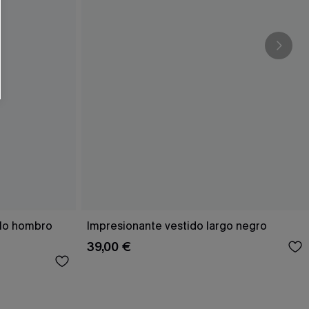
olo hombro
Impresionante vestido largo negro
39,00 €