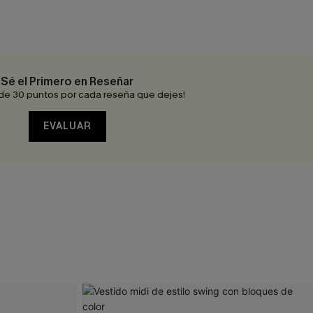
Sé el Primero en Reseñar
de 30 puntos por cada reseña que dejes!
EVALUAR