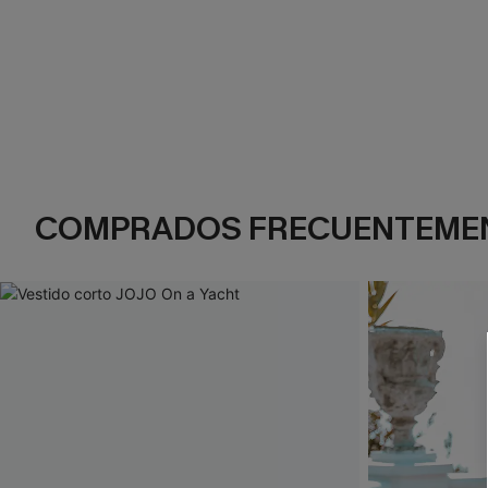
COMPRADOS FRECUENTEME