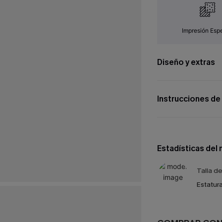
Impresión Espe
Diseño y extras
Instrucciones de
Estadísticas del
Talla d
Estatura