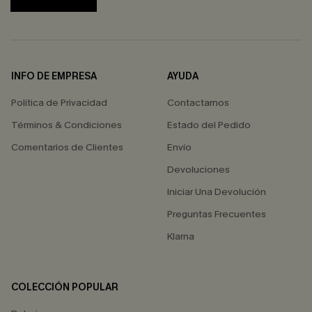
INFO DE EMPRESA
AYUDA
Política de Privacidad
Contactarnos
Términos & Condiciones
Estado del Pedido
Comentarios de Clientes
Envío
Devoluciones
Iniciar Una Devolución
Preguntas Frecuentes
Klarna
COLECCIÓN POPULAR