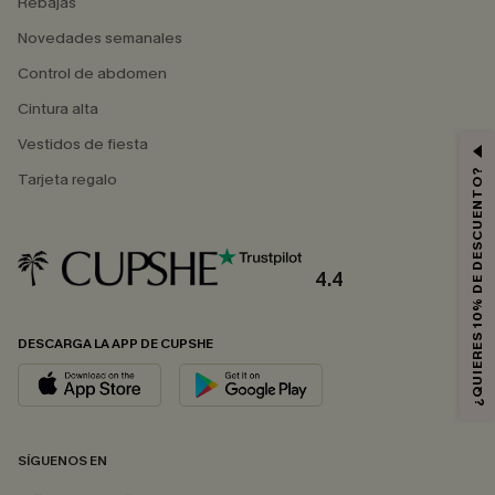
Rebajas
Novedades semanales
Control de abdomen
Cintura alta
Vestidos de fiesta
¿QUIERES 10% DE DESCUENTO?
Tarjeta regalo
4.4
DESCARGA LA APP DE CUPSHE
SÍGUENOS EN