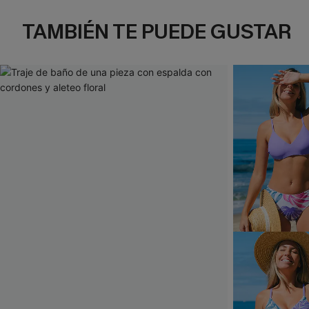
TAMBIÉN TE PUEDE GUSTAR