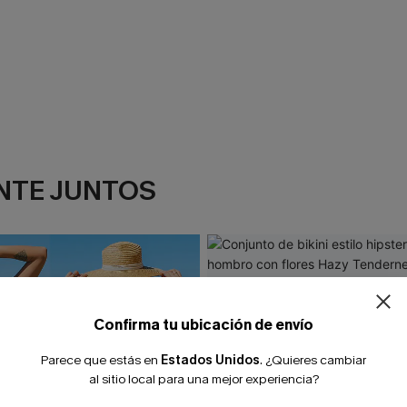
NTE JUNTOS
Confirma tu ubicación de envío
Parece que estás en
Estados Unidos
.
¿Quieres cambiar
al sitio local para una mejor experiencia?