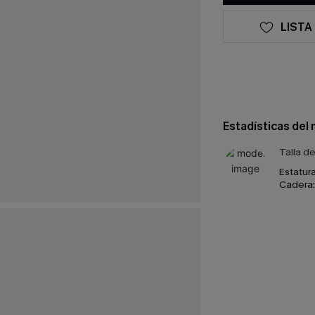
LISTA
Estadísticas del
Talla d
Estatura
Cadera: