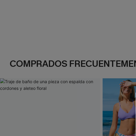
COMPRADOS FRECUENTEME