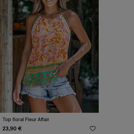
Top floral Fleur Affair
23,90 €