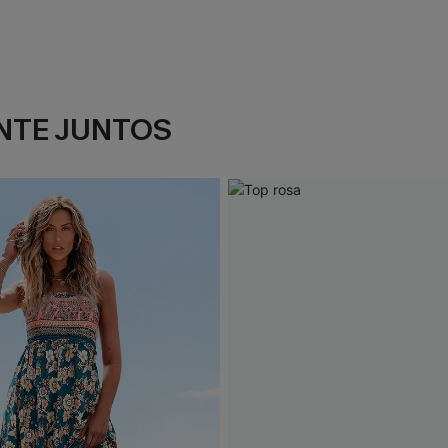
NTE JUNTOS