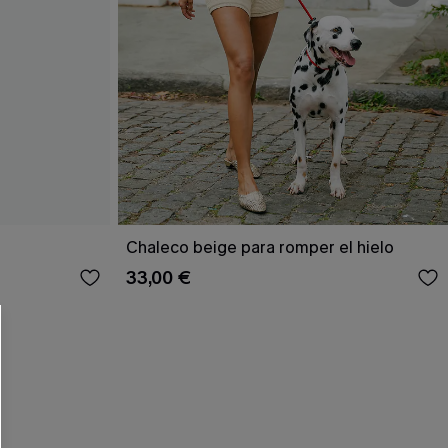
Chaleco beige para romper el hielo
33,00 €