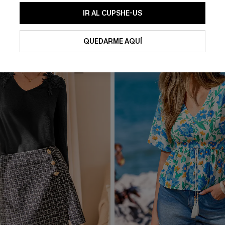
IR AL CUPSHE-US
QUEDARME AQUÍ