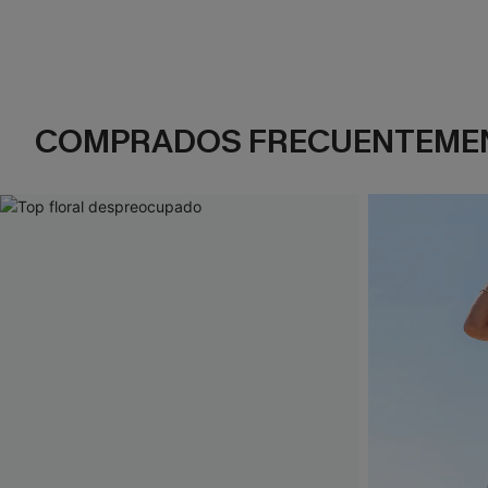
COMPRADOS FRECUENTEME