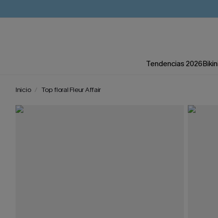
Tendencias 2026
Bikin
Inicio
Top floral Fleur Affair