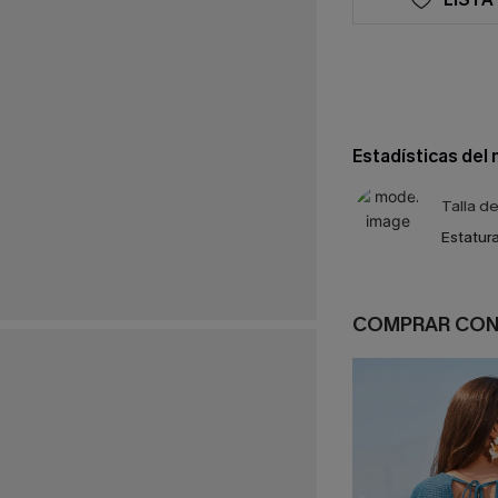
Estadísticas del
Talla d
Estatura
COMPRAR CO