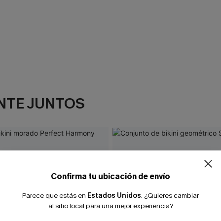
NTE JUNTOS
Confirma tu ubicación de envío
Parece que estás en
Estados Unidos
.
¿Quieres cambiar
al sitio local para una mejor experiencia?