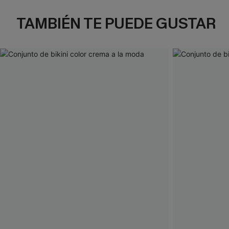
TAMBIÉN TE PUEDE GUSTAR