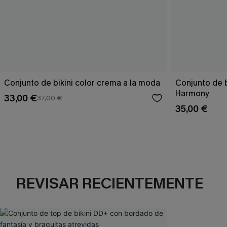
Conjunto de bikini color crema a la moda
Conjunto de 
Harmony
33,00 €
37,00 €
35,00 €
REVISAR RECIENTEMENTE