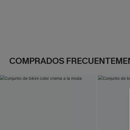
COMPRADOS FRECUENTEME