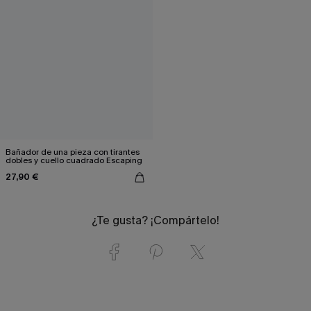
Bañador de una pieza con tirantes
dobles y cuello cuadrado Escaping
27,90 €
¿Te gusta? ¡Compártelo!