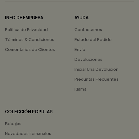
INFO DE EMPRESA
AYUDA
Política de Privacidad
Contactarnos
Términos & Condiciones
Estado del Pedido
Comentarios de Clientes
Envío
Devoluciones
Iniciar Una Devolución
Preguntas Frecuentes
Klarna
COLECCIÓN POPULAR
Rebajas
Novedades semanales