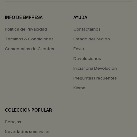
INFO DE EMPRESA
AYUDA
Política de Privacidad
Contactarnos
Términos & Condiciones
Estado del Pedido
Comentarios de Clientes
Envío
Devoluciones
Iniciar Una Devolución
Preguntas Frecuentes
Klarna
COLECCIÓN POPULAR
Rebajas
Novedades semanales