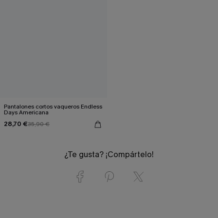
Pantalones cortos vaqueros Endless
Days Americana
28,70 €
35,90 €
¿Te gusta? ¡Compártelo!