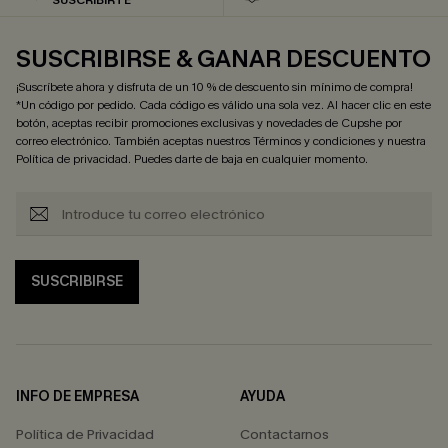
SUSCRIBIRSE & GANAR DESCUENTO
¡Suscríbete ahora y disfruta de un 10 % de descuento sin mínimo de compra!
*Un código por pedido. Cada código es válido una sola vez. Al hacer clic en este
botón, aceptas recibir promociones exclusivas y novedades de Cupshe por
correo electrónico. También aceptas nuestros
Términos y condiciones
y nuestra
Política de privacidad
. Puedes darte de baja en cualquier momento.
SUSCRIBIRSE
INFO DE EMPRESA
AYUDA
Política de Privacidad
Contactarnos