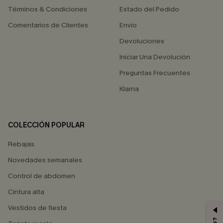
Términos & Condiciones
Estado del Pedido
Comentarios de Clientes
Envío
Devoluciones
Iniciar Una Devolución
Preguntas Frecuentes
Klarna
COLECCIÓN POPULAR
Rebajas
Novedades semanales
Control de abdomen
Cintura alta
Vestidos de fiesta