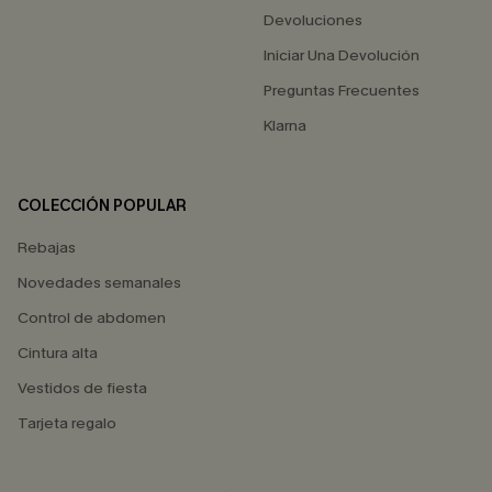
Devoluciones
Iniciar Una Devolución
Preguntas Frecuentes
Klarna
COLECCIÓN POPULAR
Rebajas
Novedades semanales
Control de abdomen
Cintura alta
Vestidos de fiesta
Tarjeta regalo