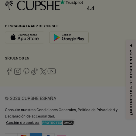
4.4
DESCARGA LA APP DE CUPSHE
¿QUIERES 10% DE DESCUENTO?
SÍGUENOS EN
© 2026 CUPSHE ESPAÑA
Consulte nuestras
Condiciones Generales
,
Política de Privacidad
y
Declaración de accesibilidad
.
Gestión de cookies