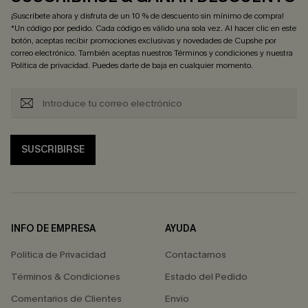
¡Suscríbete ahora y disfruta de un 10 % de descuento sin mínimo de compra!
*Un código por pedido. Cada código es válido una sola vez. Al hacer clic en este
botón, aceptas recibir promociones exclusivas y novedades de Cupshe por
correo electrónico. También aceptas nuestros
Términos y condiciones
y nuestra
Política de privacidad
. Puedes darte de baja en cualquier momento.
SUSCRIBIRSE
INFO DE EMPRESA
AYUDA
Política de Privacidad
Contactarnos
Términos & Condiciones
Estado del Pedido
Comentarios de Clientes
Envío